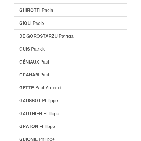
GHIROTTI
Paola
GIOLI
Paolo
DE GOROSTARZU
Patricia
GUIS
Patrick
GÉNIAUX
Paul
GRAHAM
Paul
GETTE
Paul-Armand
GAUSSOT
Philippe
GAUTHIER
Philippe
GRATON
Philippe
GUIONIE
Philippe