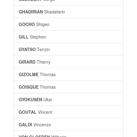
GHADIRIAN
Shadafarin
GOCHO
Shigeo
GILL
Stephen
GYATSO
Tenzin
GIRARD
Thierry
GIZOLME
Thomas
GOISQUE
Thomas
GYOKUSEN
Ukai
GOUTAL
Vincent
GALDI
Vincenzo