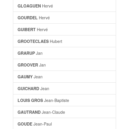
GLOAGUEN
Hervé
GOURDEL
Hervé
GUIBERT
Hervé
GROOTECLAES
Hubert
GRARUP
Jan
GROOVER
Jan
GAUMY
Jean
GUICHARD
Jean
LOUIS GROS
Jean-Baptiste
GAUTRAND
Jean-Claude
GOUDE
Jean-Paul