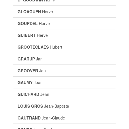
GLOAGUEN
Hervé
GOURDEL
Hervé
GUIBERT
Hervé
GROOTECLAES
Hubert
GRARUP
Jan
GROOVER
Jan
GAUMY
Jean
GUICHARD
Jean
LOUIS GROS
Jean-Baptiste
GAUTRAND
Jean-Claude