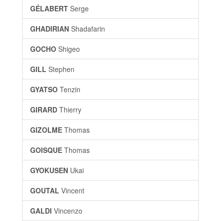
GÉLABERT
Serge
GHADIRIAN
Shadafarin
GOCHO
Shigeo
GILL
Stephen
GYATSO
Tenzin
GIRARD
Thierry
GIZOLME
Thomas
GOISQUE
Thomas
GYOKUSEN
Ukai
GOUTAL
Vincent
GALDI
Vincenzo