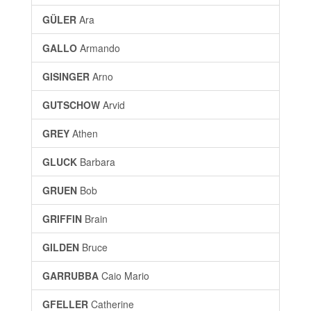
GÜLER
Ara
GALLO
Armando
GISINGER
Arno
GUTSCHOW
Arvid
GREY
Athen
GLUCK
Barbara
GRUEN
Bob
GRIFFIN
Brain
GILDEN
Bruce
GARRUBBA
Caio Mario
GFELLER
Catherine