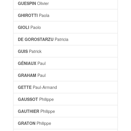
GUESPIN
Olivier
GHIROTTI
Paola
GIOLI
Paolo
DE GOROSTARZU
Patricia
GUIS
Patrick
GÉNIAUX
Paul
GRAHAM
Paul
GETTE
Paul-Armand
GAUSSOT
Philippe
GAUTHIER
Philippe
GRATON
Philippe