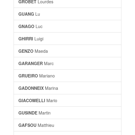
GROBET
Lourdes
GUANG
Lu
GNAGO
Luc
GHIRRI
Luigi
GENZO
Maeda
GARANGER
Marc
GRUEIRO
Mariano
GADONNEIX
Marina
GIACOMELLI
Mario
GUSINDE
Martin
GAFSOU
Matthieu