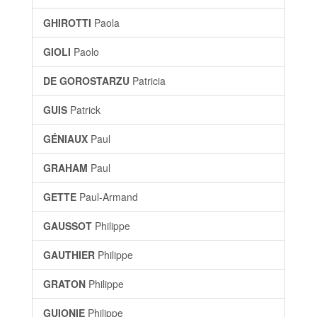
GHIROTTI
Paola
GIOLI
Paolo
DE GOROSTARZU
Patricia
GUIS
Patrick
GÉNIAUX
Paul
GRAHAM
Paul
GETTE
Paul-Armand
GAUSSOT
Philippe
GAUTHIER
Philippe
GRATON
Philippe
GUIONIE
Philippe