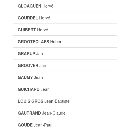
GLOAGUEN
Hervé
GOURDEL
Hervé
GUIBERT
Hervé
GROOTECLAES
Hubert
GRARUP
Jan
GROOVER
Jan
GAUMY
Jean
GUICHARD
Jean
LOUIS GROS
Jean-Baptiste
GAUTRAND
Jean-Claude
GOUDE
Jean-Paul