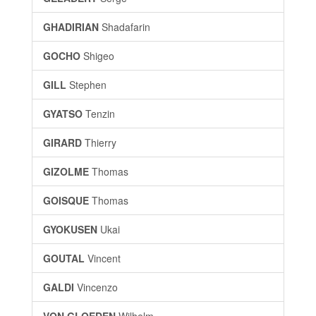
GHADIRIAN
Shadafarin
GOCHO
Shigeo
GILL
Stephen
GYATSO
Tenzin
GIRARD
Thierry
GIZOLME
Thomas
GOISQUE
Thomas
GYOKUSEN
Ukai
GOUTAL
Vincent
GALDI
Vincenzo