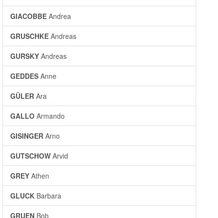
GIACOBBE
Andrea
GRUSCHKE
Andreas
GURSKY
Andreas
GEDDES
Anne
GÜLER
Ara
GALLO
Armando
GISINGER
Arno
GUTSCHOW
Arvid
GREY
Athen
GLUCK
Barbara
GRUEN
Bob