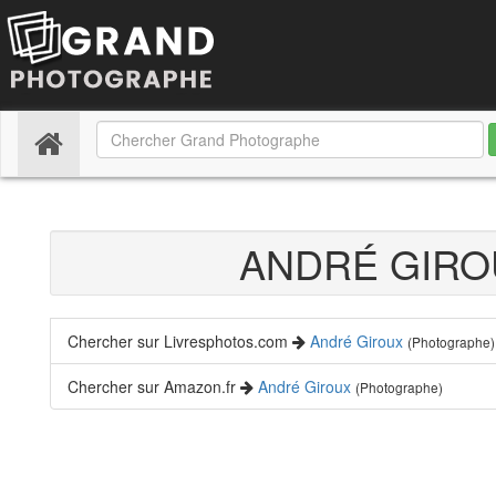
(current)
ANDRÉ GIR
Chercher sur Livresphotos.com
André Giroux
(Photographe)
Chercher sur Amazon.fr
André Giroux
(Photographe)