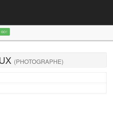
OUX
(PHOTOGRAPHE)