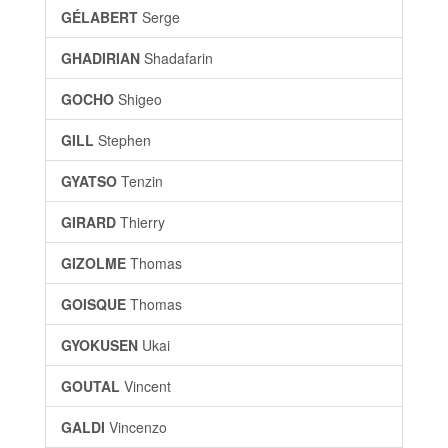
GÉLABERT
Serge
GHADIRIAN
Shadafarin
GOCHO
Shigeo
GILL
Stephen
GYATSO
Tenzin
GIRARD
Thierry
GIZOLME
Thomas
GOISQUE
Thomas
GYOKUSEN
Ukai
GOUTAL
Vincent
GALDI
Vincenzo