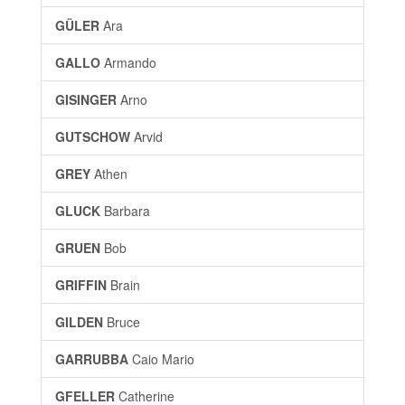
GÜLER
Ara
GALLO
Armando
GISINGER
Arno
GUTSCHOW
Arvid
GREY
Athen
GLUCK
Barbara
GRUEN
Bob
GRIFFIN
Brain
GILDEN
Bruce
GARRUBBA
Caio Mario
GFELLER
Catherine