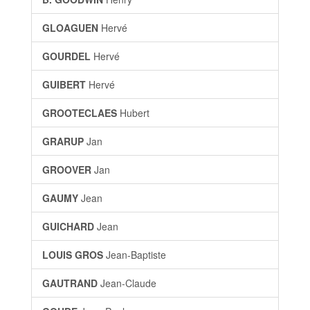
GLOAGUEN
Hervé
GOURDEL
Hervé
GUIBERT
Hervé
GROOTECLAES
Hubert
GRARUP
Jan
GROOVER
Jan
GAUMY
Jean
GUICHARD
Jean
LOUIS GROS
Jean-Baptiste
GAUTRAND
Jean-Claude