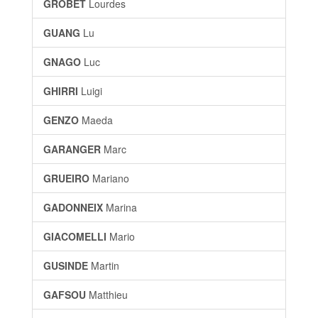
GROBET
Lourdes
GUANG
Lu
GNAGO
Luc
GHIRRI
Luigi
GENZO
Maeda
GARANGER
Marc
GRUEIRO
Mariano
GADONNEIX
Marina
GIACOMELLI
Mario
GUSINDE
Martin
GAFSOU
Matthieu