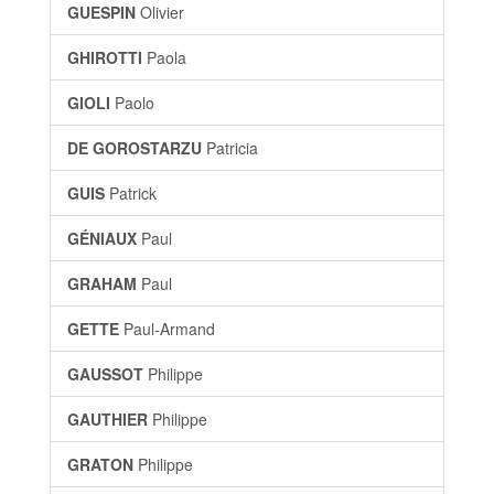
GUESPIN
Olivier
GHIROTTI
Paola
GIOLI
Paolo
DE GOROSTARZU
Patricia
GUIS
Patrick
GÉNIAUX
Paul
GRAHAM
Paul
GETTE
Paul-Armand
GAUSSOT
Philippe
GAUTHIER
Philippe
GRATON
Philippe