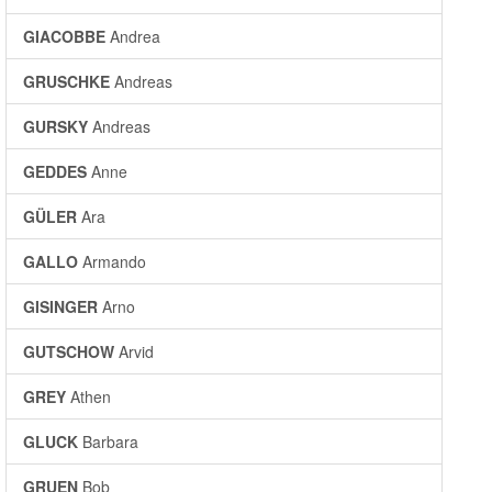
GIACOBBE
Andrea
GRUSCHKE
Andreas
GURSKY
Andreas
GEDDES
Anne
GÜLER
Ara
GALLO
Armando
GISINGER
Arno
GUTSCHOW
Arvid
GREY
Athen
GLUCK
Barbara
GRUEN
Bob