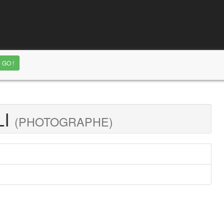
LI
(PHOTOGRAPHE)