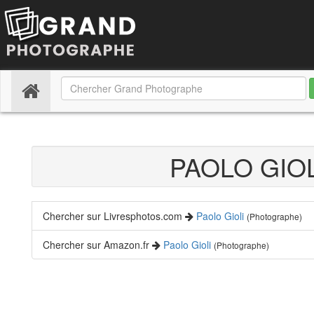
(current)
PAOLO GIO
Chercher sur Livresphotos.com
Paolo Gioli
(Photographe)
Chercher sur Amazon.fr
Paolo Gioli
(Photographe)