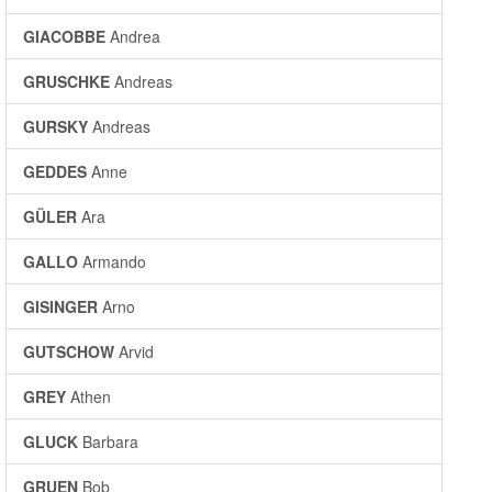
GIACOBBE
Andrea
GRUSCHKE
Andreas
GURSKY
Andreas
GEDDES
Anne
GÜLER
Ara
GALLO
Armando
GISINGER
Arno
GUTSCHOW
Arvid
GREY
Athen
GLUCK
Barbara
GRUEN
Bob