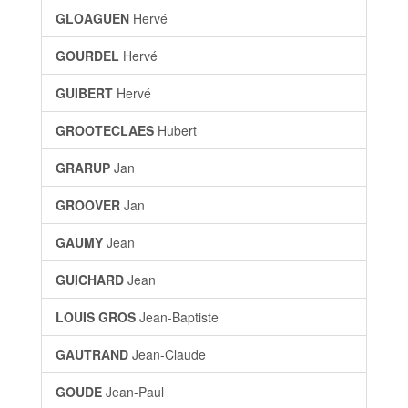
GLOAGUEN
Hervé
GOURDEL
Hervé
GUIBERT
Hervé
GROOTECLAES
Hubert
GRARUP
Jan
GROOVER
Jan
GAUMY
Jean
GUICHARD
Jean
LOUIS GROS
Jean-Baptiste
GAUTRAND
Jean-Claude
GOUDE
Jean-Paul