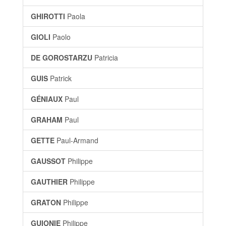
GHIROTTI
Paola
GIOLI
Paolo
DE GOROSTARZU
Patricia
GUIS
Patrick
GÉNIAUX
Paul
GRAHAM
Paul
GETTE
Paul-Armand
GAUSSOT
Philippe
GAUTHIER
Philippe
GRATON
Philippe
GUIONIE
Philippe