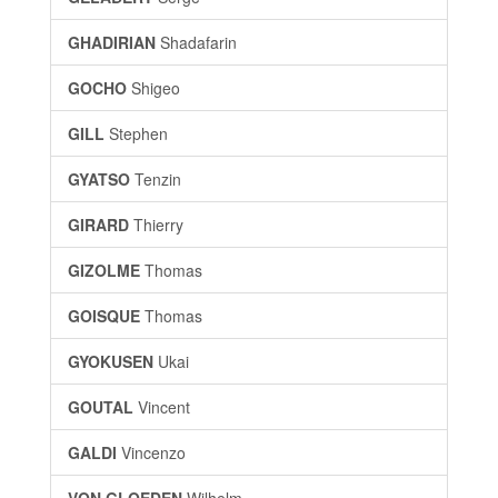
GHADIRIAN
Shadafarin
GOCHO
Shigeo
GILL
Stephen
GYATSO
Tenzin
GIRARD
Thierry
GIZOLME
Thomas
GOISQUE
Thomas
GYOKUSEN
Ukai
GOUTAL
Vincent
GALDI
Vincenzo