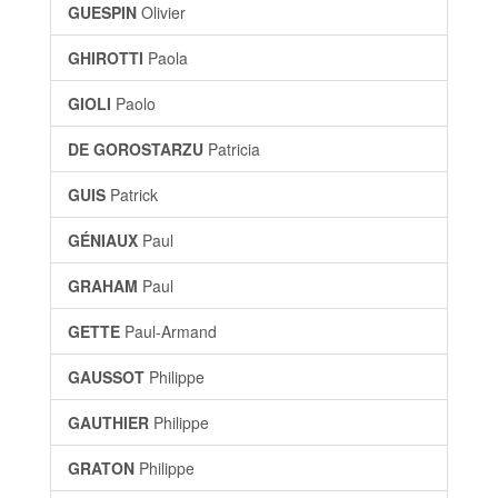
GUESPIN
Olivier
GHIROTTI
Paola
GIOLI
Paolo
DE GOROSTARZU
Patricia
GUIS
Patrick
GÉNIAUX
Paul
GRAHAM
Paul
GETTE
Paul-Armand
GAUSSOT
Philippe
GAUTHIER
Philippe
GRATON
Philippe