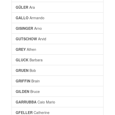
GÜLER
Ara
GALLO
Armando
GISINGER
Arno
GUTSCHOW
Arvid
GREY
Athen
GLUCK
Barbara
GRUEN
Bob
GRIFFIN
Brain
GILDEN
Bruce
GARRUBBA
Caio Mario
GFELLER
Catherine