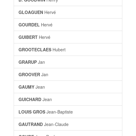
GLOAGUEN
Hervé
GOURDEL
Hervé
GUIBERT
Hervé
GROOTECLAES
Hubert
GRARUP
Jan
GROOVER
Jan
GAUMY
Jean
GUICHARD
Jean
LOUIS GROS
Jean-Baptiste
GAUTRAND
Jean-Claude