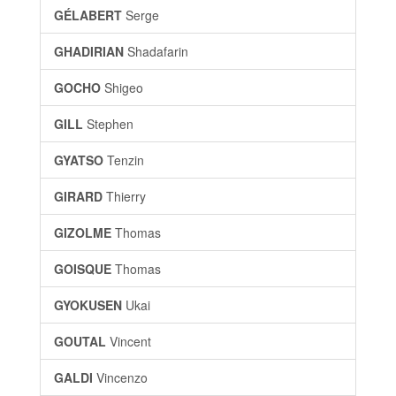
GÉLABERT
Serge
GHADIRIAN
Shadafarin
GOCHO
Shigeo
GILL
Stephen
GYATSO
Tenzin
GIRARD
Thierry
GIZOLME
Thomas
GOISQUE
Thomas
GYOKUSEN
Ukai
GOUTAL
Vincent
GALDI
Vincenzo