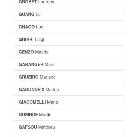
GROBET
Lourdes
GUANG
Lu
GNAGO
Luc
GHIRRI
Luigi
GENZO
Maeda
GARANGER
Marc
GRUEIRO
Mariano
GADONNEIX
Marina
GIACOMELLI
Mario
GUSINDE
Martin
GAFSOU
Matthieu