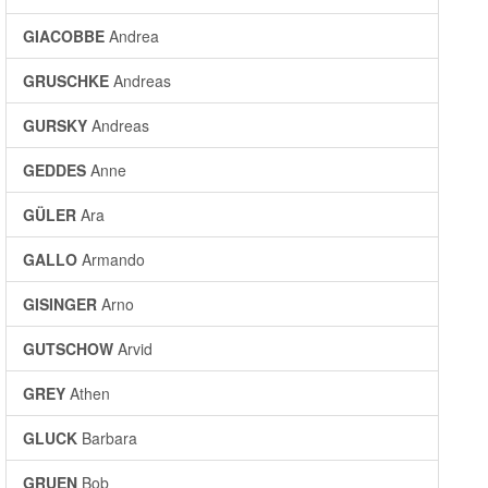
GIACOBBE
Andrea
GRUSCHKE
Andreas
GURSKY
Andreas
GEDDES
Anne
GÜLER
Ara
GALLO
Armando
GISINGER
Arno
GUTSCHOW
Arvid
GREY
Athen
GLUCK
Barbara
GRUEN
Bob