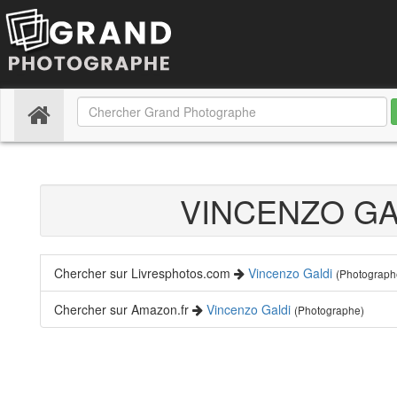
(current)
VINCENZO G
Chercher sur Livresphotos.com
Vincenzo Galdi
(Photograph
Chercher sur Amazon.fr
Vincenzo Galdi
(Photographe)