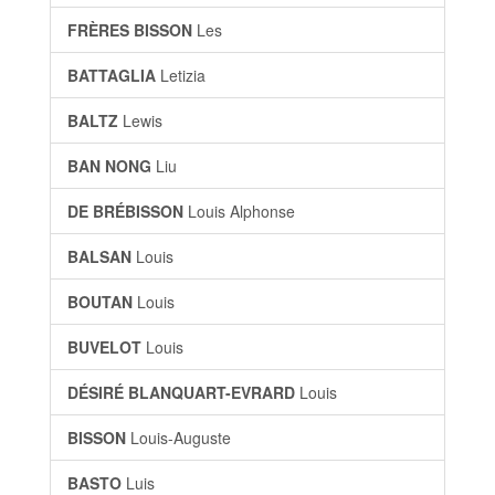
FRÈRES BISSON
Les
BATTAGLIA
Letizia
BALTZ
Lewis
BAN NONG
Liu
DE BRÉBISSON
Louis Alphonse
BALSAN
Louis
BOUTAN
Louis
BUVELOT
Louis
DÉSIRÉ BLANQUART-EVRARD
Louis
BISSON
Louis-Auguste
BASTO
Luis