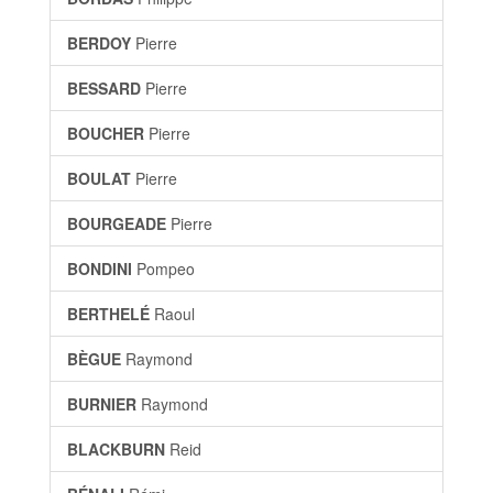
BERDOY
Pierre
BESSARD
Pierre
BOUCHER
Pierre
BOULAT
Pierre
BOURGEADE
Pierre
BONDINI
Pompeo
BERTHELÉ
Raoul
BÈGUE
Raymond
BURNIER
Raymond
BLACKBURN
Reid