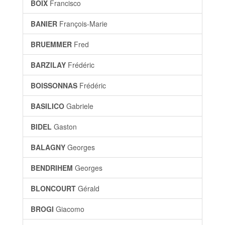
BOIX
Francisco
BANIER
François-Marie
BRUEMMER
Fred
BARZILAY
Frédéric
BOISSONNAS
Frédéric
BASILICO
Gabriele
BIDEL
Gaston
BALAGNY
Georges
BENDRIHEM
Georges
BLONCOURT
Gérald
BROGI
Giacomo