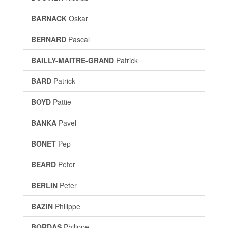
BARNACK
Oskar
BERNARD
Pascal
BAILLY-MAITRE-GRAND
Patrick
BARD
Patrick
BOYD
Pattie
BANKA
Pavel
BONET
Pep
BEARD
Peter
BERLIN
Peter
BAZIN
Philippe
BORDAS
Philippe