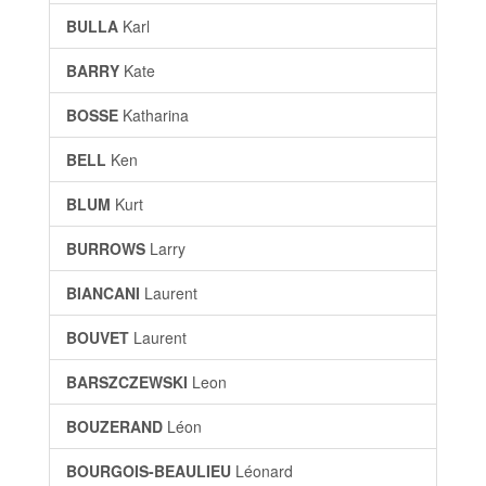
BULLA
Karl
BARRY
Kate
BOSSE
Katharina
BELL
Ken
BLUM
Kurt
BURROWS
Larry
BIANCANI
Laurent
BOUVET
Laurent
BARSZCZEWSKI
Leon
BOUZERAND
Léon
BOURGOIS-BEAULIEU
Léonard