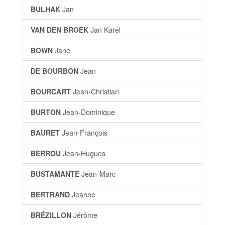
BULHAK
Jan
VAN DEN BROEK
Jan Karel
BOWN
Jane
DE BOURBON
Jean
BOURCART
Jean-Christian
BURTON
Jean-Dominique
BAURET
Jean-François
BERROU
Jean-Hugues
BUSTAMANTE
Jean-Marc
BERTRAND
Jeanne
BRÉZILLON
Jérôme