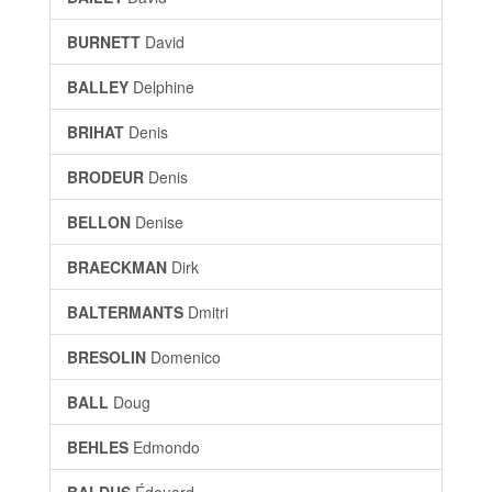
BURNETT
David
BALLEY
Delphine
BRIHAT
Denis
BRODEUR
Denis
BELLON
Denise
BRAECKMAN
Dirk
BALTERMANTS
Dmitri
BRESOLIN
Domenico
BALL
Doug
BEHLES
Edmondo