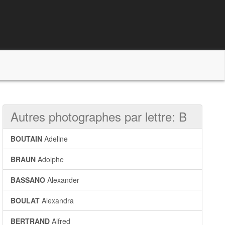
Autres photographes par lettre: B
BOUTAIN
Adeline
BRAUN
Adolphe
BASSANO
Alexander
BOULAT
Alexandra
BERTRAND
Alfred