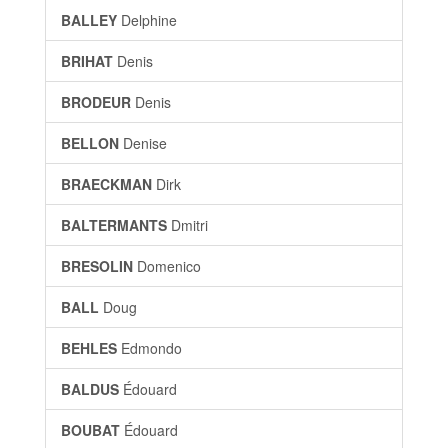
BALLEY
Delphine
BRIHAT
Denis
BRODEUR
Denis
BELLON
Denise
BRAECKMAN
Dirk
BALTERMANTS
Dmitri
BRESOLIN
Domenico
BALL
Doug
BEHLES
Edmondo
BALDUS
Édouard
BOUBAT
Édouard