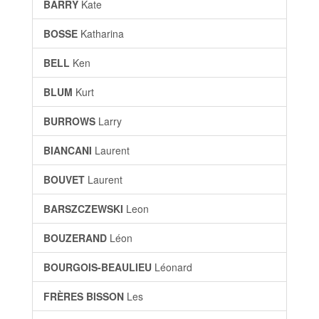
BARRY
Kate
BOSSE
Katharina
BELL
Ken
BLUM
Kurt
BURROWS
Larry
BIANCANI
Laurent
BOUVET
Laurent
BARSZCZEWSKI
Leon
BOUZERAND
Léon
BOURGOIS-BEAULIEU
Léonard
FRÈRES BISSON
Les