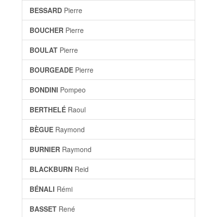
BESSARD
Pierre
BOUCHER
Pierre
BOULAT
Pierre
BOURGEADE
Pierre
BONDINI
Pompeo
BERTHELÉ
Raoul
BÈGUE
Raymond
BURNIER
Raymond
BLACKBURN
Reid
BÉNALI
Rémi
BASSET
René