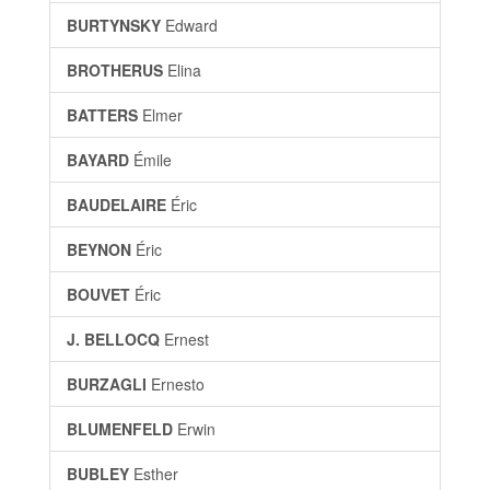
BURTYNSKY
Edward
BROTHERUS
Elina
BATTERS
Elmer
BAYARD
Émile
BAUDELAIRE
Éric
BEYNON
Éric
BOUVET
Éric
J. BELLOCQ
Ernest
BURZAGLI
Ernesto
BLUMENFELD
Erwin
BUBLEY
Esther