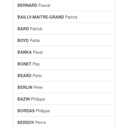
BERNARD
Pascal
BAILLY-MAITRE-GRAND
Patrick
BARD
Patrick
BOYD
Pattie
BANKA
Pavel
BONET
Pep
BEARD
Peter
BERLIN
Peter
BAZIN
Philippe
BORDAS
Philippe
BERDOY
Pierre