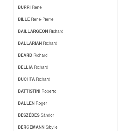
BURRI
René
BILLE
René-Pierre
BAILLARGEON
Richard
BALLARIAN
Richard
BEARD
Richard
BELLIA
Richard
BUCHTA
Richard
BATTISTINI
Roberto
BALLEN
Roger
BESZÉDES
Sándor
BERGEMANN
Sibylle