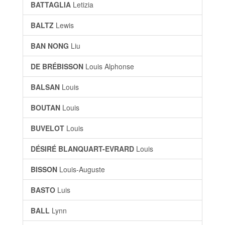
BATTAGLIA
Letizia
BALTZ
Lewis
BAN NONG
Liu
DE BRÉBISSON
Louis Alphonse
BALSAN
Louis
BOUTAN
Louis
BUVELOT
Louis
DÉSIRÉ BLANQUART-EVRARD
Louis
BISSON
Louis-Auguste
BASTO
Luis
BALL
Lynn