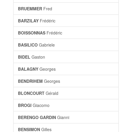
BRUEMMER
Fred
BARZILAY
Frédéric
BOISSONNAS
Frédéric
BASILICO
Gabriele
BIDEL
Gaston
BALAGNY
Georges
BENDRIHEM
Georges
BLONCOURT
Gérald
BROGI
Giacomo
BERENGO GARDIN
Gianni
BENSIMON
Gilles