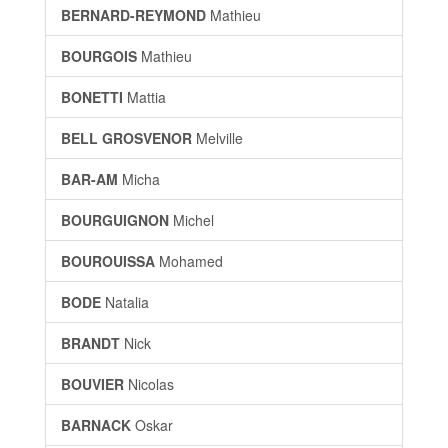
BERNARD-REYMOND
Mathieu
BOURGOIS
Mathieu
BONETTI
Mattia
BELL GROSVENOR
Melville
BAR-AM
Micha
BOURGUIGNON
Michel
BOUROUISSA
Mohamed
BODE
Natalia
BRANDT
Nick
BOUVIER
Nicolas
BARNACK
Oskar