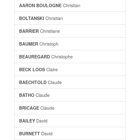
AARON BOULOGNE
Christian
BOLTANSKI
Christian
BARRIER
Christiane
BAUMER
Christoph
BEAUREGARD
Christophe
BECK LOOS
Claire
BAECHTOLD
Claude
BATHO
Claude
BRICAGE
Claude
BAILEY
David
BURNETT
David