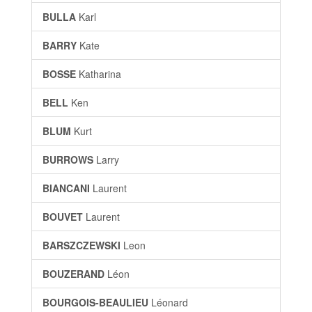
BULLA
Karl
BARRY
Kate
BOSSE
Katharina
BELL
Ken
BLUM
Kurt
BURROWS
Larry
BIANCANI
Laurent
BOUVET
Laurent
BARSZCZEWSKI
Leon
BOUZERAND
Léon
BOURGOIS-BEAULIEU
Léonard