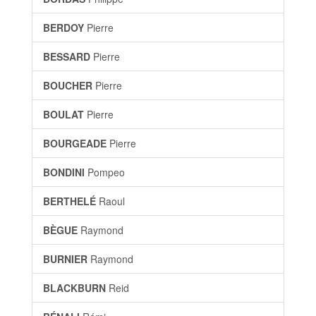
BERDOY
Pierre
BESSARD
Pierre
BOUCHER
Pierre
BOULAT
Pierre
BOURGEADE
Pierre
BONDINI
Pompeo
BERTHELÉ
Raoul
BÈGUE
Raymond
BURNIER
Raymond
BLACKBURN
Reid