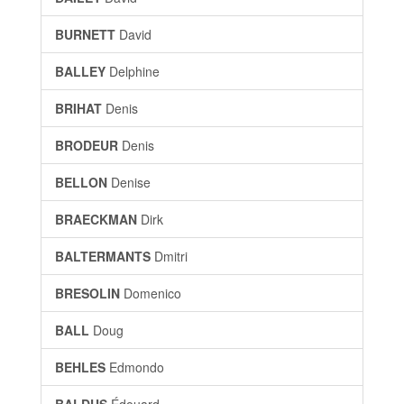
BURNETT
David
BALLEY
Delphine
BRIHAT
Denis
BRODEUR
Denis
BELLON
Denise
BRAECKMAN
Dirk
BALTERMANTS
Dmitri
BRESOLIN
Domenico
BALL
Doug
BEHLES
Edmondo