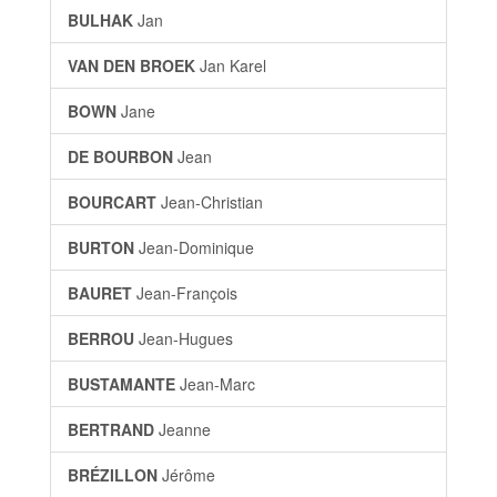
BULHAK
Jan
VAN DEN BROEK
Jan Karel
BOWN
Jane
DE BOURBON
Jean
BOURCART
Jean-Christian
BURTON
Jean-Dominique
BAURET
Jean-François
BERROU
Jean-Hugues
BUSTAMANTE
Jean-Marc
BERTRAND
Jeanne
BRÉZILLON
Jérôme