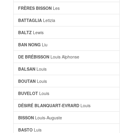
FRÈRES BISSON
Les
BATTAGLIA
Letizia
BALTZ
Lewis
BAN NONG
Liu
DE BRÉBISSON
Louis Alphonse
BALSAN
Louis
BOUTAN
Louis
BUVELOT
Louis
DÉSIRÉ BLANQUART-EVRARD
Louis
BISSON
Louis-Auguste
BASTO
Luis