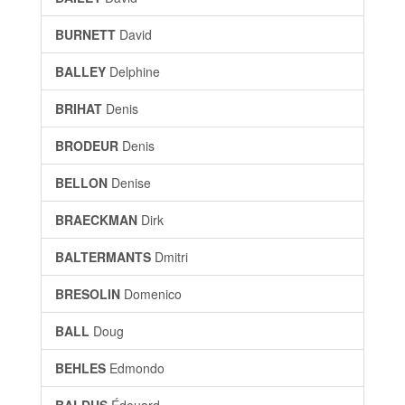
BURNETT
David
BALLEY
Delphine
BRIHAT
Denis
BRODEUR
Denis
BELLON
Denise
BRAECKMAN
Dirk
BALTERMANTS
Dmitri
BRESOLIN
Domenico
BALL
Doug
BEHLES
Edmondo