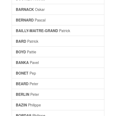
BARNACK
Oskar
BERNARD
Pascal
BAILLY-MAITRE-GRAND
Patrick
BARD
Patrick
BOYD
Pattie
BANKA
Pavel
BONET
Pep
BEARD
Peter
BERLIN
Peter
BAZIN
Philippe
BORDAS
Philippe