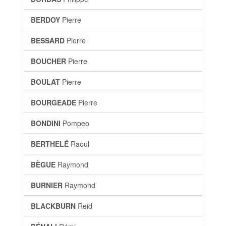
BERDOY
Pierre
BESSARD
Pierre
BOUCHER
Pierre
BOULAT
Pierre
BOURGEADE
Pierre
BONDINI
Pompeo
BERTHELÉ
Raoul
BÈGUE
Raymond
BURNIER
Raymond
BLACKBURN
Reid