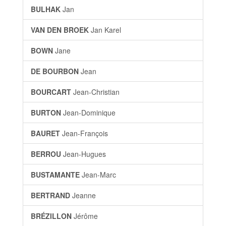
BULHAK
Jan
VAN DEN BROEK
Jan Karel
BOWN
Jane
DE BOURBON
Jean
BOURCART
Jean-Christian
BURTON
Jean-Dominique
BAURET
Jean-François
BERROU
Jean-Hugues
BUSTAMANTE
Jean-Marc
BERTRAND
Jeanne
BRÉZILLON
Jérôme