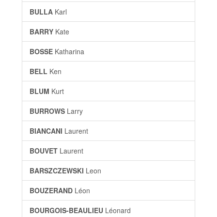
BULLA
Karl
BARRY
Kate
BOSSE
Katharina
BELL
Ken
BLUM
Kurt
BURROWS
Larry
BIANCANI
Laurent
BOUVET
Laurent
BARSZCZEWSKI
Leon
BOUZERAND
Léon
BOURGOIS-BEAULIEU
Léonard