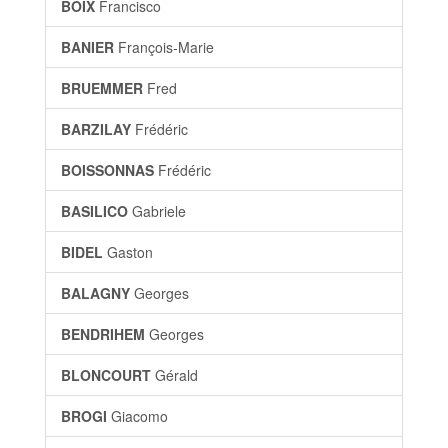
BOIX
Francisco
BANIER
François-Marie
BRUEMMER
Fred
BARZILAY
Frédéric
BOISSONNAS
Frédéric
BASILICO
Gabriele
BIDEL
Gaston
BALAGNY
Georges
BENDRIHEM
Georges
BLONCOURT
Gérald
BROGI
Giacomo