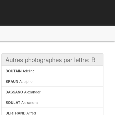
Autres photographes par lettre: B
BOUTAIN
Adeline
BRAUN
Adolphe
BASSANO
Alexander
BOULAT
Alexandra
BERTRAND
Alfred