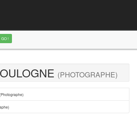
 BOULOGNE
(PHOTOGRAPHE)
(Photographe)
aphe)