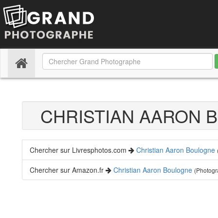
(current)
CHRISTIAN AARON
Chercher sur Livresphotos.com
Christian Aaron Boulogne
Chercher sur Amazon.fr
Christian Aaron Boulogne
(Photogr