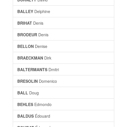
BALLEY
Delphine
BRIHAT
Denis
BRODEUR
Denis
BELLON
Denise
BRAECKMAN
Dirk
BALTERMANTS
Dmitri
BRESOLIN
Domenico
BALL
Doug
BEHLES
Edmondo
BALDUS
Édouard