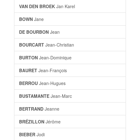
VAN DEN BROEK
Jan Karel
BOWN
Jane
DE BOURBON
Jean
BOURCART
Jean-Christian
BURTON
Jean-Dominique
BAURET
Jean-François
BERROU
Jean-Hugues
BUSTAMANTE
Jean-Marc
BERTRAND
Jeanne
BRÉZILLON
Jérôme
BIEBER
Jodi