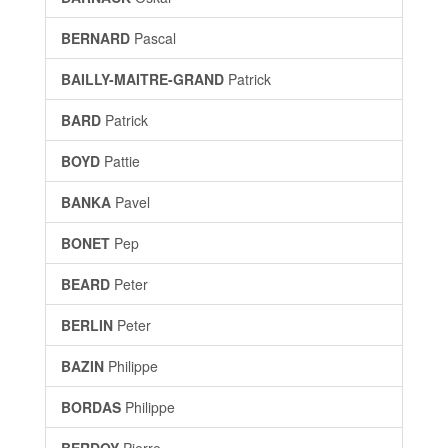
BERNARD
Pascal
BAILLY-MAITRE-GRAND
Patrick
BARD
Patrick
BOYD
Pattie
BANKA
Pavel
BONET
Pep
BEARD
Peter
BERLIN
Peter
BAZIN
Philippe
BORDAS
Philippe