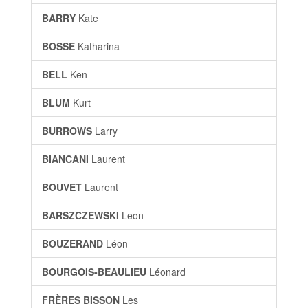
BARRY
Kate
BOSSE
Katharina
BELL
Ken
BLUM
Kurt
BURROWS
Larry
BIANCANI
Laurent
BOUVET
Laurent
BARSZCZEWSKI
Leon
BOUZERAND
Léon
BOURGOIS-BEAULIEU
Léonard
FRÈRES BISSON
Les