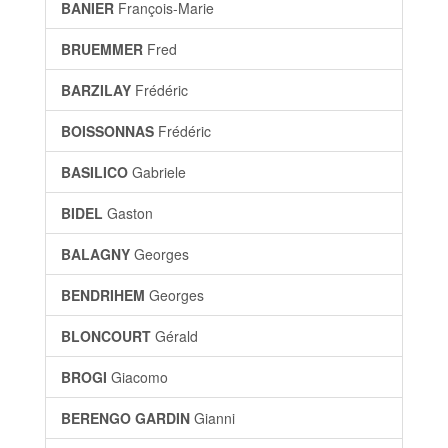
BANIER
François-Marie
BRUEMMER
Fred
BARZILAY
Frédéric
BOISSONNAS
Frédéric
BASILICO
Gabriele
BIDEL
Gaston
BALAGNY
Georges
BENDRIHEM
Georges
BLONCOURT
Gérald
BROGI
Giacomo
BERENGO GARDIN
Gianni