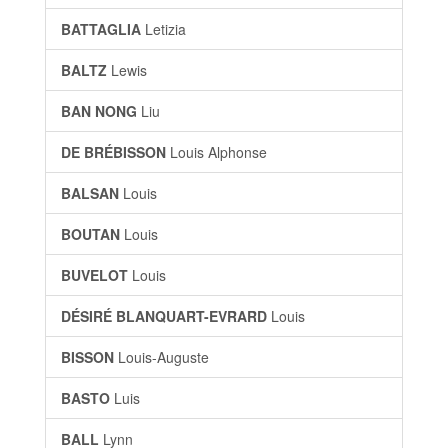
BATTAGLIA
Letizia
BALTZ
Lewis
BAN NONG
Liu
DE BRÉBISSON
Louis Alphonse
BALSAN
Louis
BOUTAN
Louis
BUVELOT
Louis
DÉSIRÉ BLANQUART-EVRARD
Louis
BISSON
Louis-Auguste
BASTO
Luis
BALL
Lynn