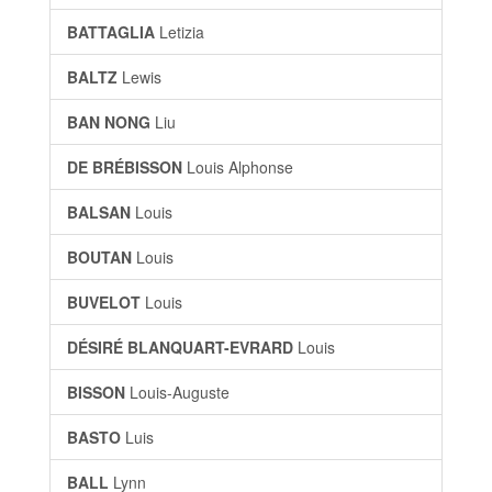
BATTAGLIA
Letizia
BALTZ
Lewis
BAN NONG
Liu
DE BRÉBISSON
Louis Alphonse
BALSAN
Louis
BOUTAN
Louis
BUVELOT
Louis
DÉSIRÉ BLANQUART-EVRARD
Louis
BISSON
Louis-Auguste
BASTO
Luis
BALL
Lynn