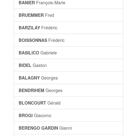
BANIER
François-Marie
BRUEMMER
Fred
BARZILAY
Frédéric
BOISSONNAS
Frédéric
BASILICO
Gabriele
BIDEL
Gaston
BALAGNY
Georges
BENDRIHEM
Georges
BLONCOURT
Gérald
BROGI
Giacomo
BERENGO GARDIN
Gianni