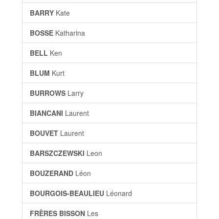
BARRY
Kate
BOSSE
Katharina
BELL
Ken
BLUM
Kurt
BURROWS
Larry
BIANCANI
Laurent
BOUVET
Laurent
BARSZCZEWSKI
Leon
BOUZERAND
Léon
BOURGOIS-BEAULIEU
Léonard
FRÈRES BISSON
Les