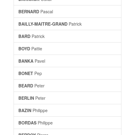
BERNARD
Pascal
BAILLY-MAITRE-GRAND
Patrick
BARD
Patrick
BOYD
Pattie
BANKA
Pavel
BONET
Pep
BEARD
Peter
BERLIN
Peter
BAZIN
Philippe
BORDAS
Philippe