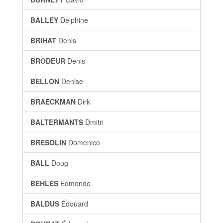
BALLEY
Delphine
BRIHAT
Denis
BRODEUR
Denis
BELLON
Denise
BRAECKMAN
Dirk
BALTERMANTS
Dmitri
BRESOLIN
Domenico
BALL
Doug
BEHLES
Edmondo
BALDUS
Édouard