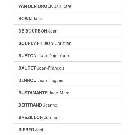
VAN DEN BROEK
Jan Karel
BOWN
Jane
DE BOURBON
Jean
BOURCART
Jean-Christian
BURTON
Jean-Dominique
BAURET
Jean-François
BERROU
Jean-Hugues
BUSTAMANTE
Jean-Marc
BERTRAND
Jeanne
BRÉZILLON
Jérôme
BIEBER
Jodi