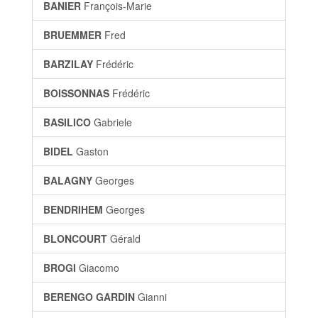
BANIER
François-Marie
BRUEMMER
Fred
BARZILAY
Frédéric
BOISSONNAS
Frédéric
BASILICO
Gabriele
BIDEL
Gaston
BALAGNY
Georges
BENDRIHEM
Georges
BLONCOURT
Gérald
BROGI
Giacomo
BERENGO GARDIN
Gianni