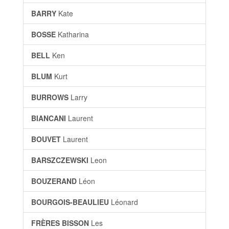
BARRY
Kate
BOSSE
Katharina
BELL
Ken
BLUM
Kurt
BURROWS
Larry
BIANCANI
Laurent
BOUVET
Laurent
BARSZCZEWSKI
Leon
BOUZERAND
Léon
BOURGOIS-BEAULIEU
Léonard
FRÈRES BISSON
Les