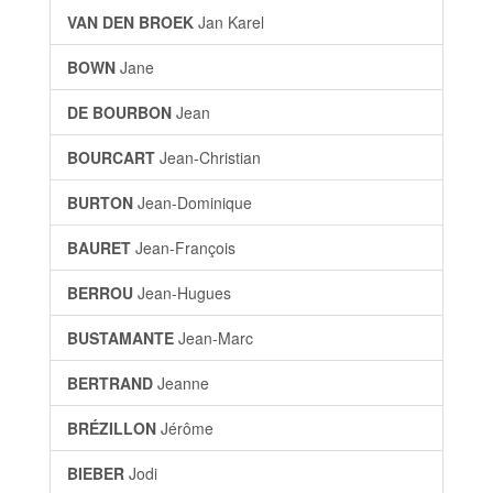
VAN DEN BROEK
Jan Karel
BOWN
Jane
DE BOURBON
Jean
BOURCART
Jean-Christian
BURTON
Jean-Dominique
BAURET
Jean-François
BERROU
Jean-Hugues
BUSTAMANTE
Jean-Marc
BERTRAND
Jeanne
BRÉZILLON
Jérôme
BIEBER
Jodi