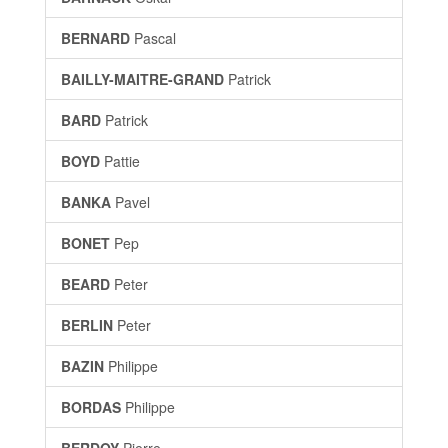
BERNARD
Pascal
BAILLY-MAITRE-GRAND
Patrick
BARD
Patrick
BOYD
Pattie
BANKA
Pavel
BONET
Pep
BEARD
Peter
BERLIN
Peter
BAZIN
Philippe
BORDAS
Philippe