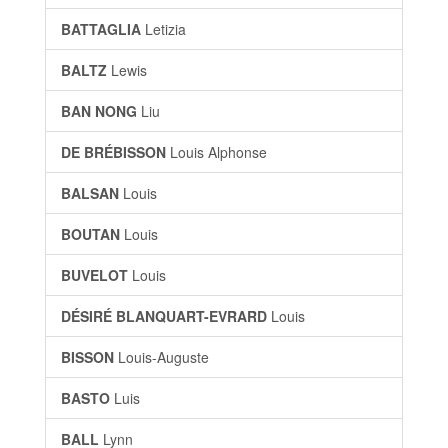
BATTAGLIA
Letizia
BALTZ
Lewis
BAN NONG
Liu
DE BRÉBISSON
Louis Alphonse
BALSAN
Louis
BOUTAN
Louis
BUVELOT
Louis
DÉSIRÉ BLANQUART-EVRARD
Louis
BISSON
Louis-Auguste
BASTO
Luis
BALL
Lynn