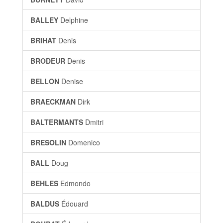
BALLEY
Delphine
BRIHAT
Denis
BRODEUR
Denis
BELLON
Denise
BRAECKMAN
Dirk
BALTERMANTS
Dmitri
BRESOLIN
Domenico
BALL
Doug
BEHLES
Edmondo
BALDUS
Édouard