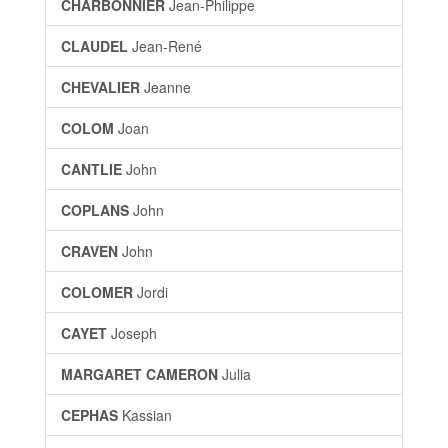
CHARBONNIER
Jean-Philippe
CLAUDEL
Jean-René
CHEVALIER
Jeanne
COLOM
Joan
CANTLIE
John
COPLANS
John
CRAVEN
John
COLOMER
Jordi
CAYET
Joseph
MARGARET CAMERON
Julia
CEPHAS
Kassian