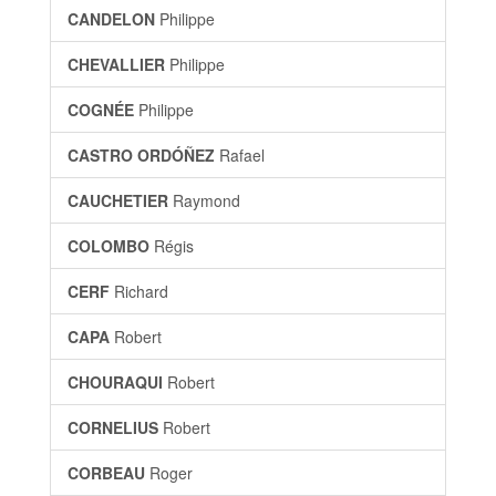
CANDELON
Philippe
CHEVALLIER
Philippe
COGNÉE
Philippe
CASTRO ORDÓÑEZ
Rafael
CAUCHETIER
Raymond
COLOMBO
Régis
CERF
Richard
CAPA
Robert
CHOURAQUI
Robert
CORNELIUS
Robert
CORBEAU
Roger