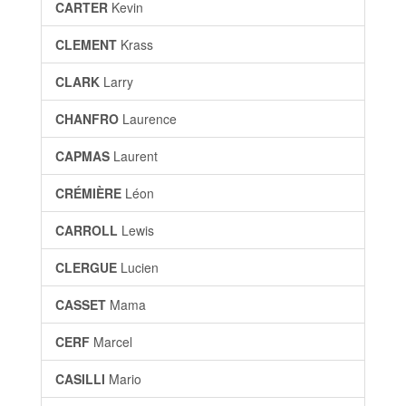
CARTER
Kevin
CLEMENT
Krass
CLARK
Larry
CHANFRO
Laurence
CAPMAS
Laurent
CRÉMIÈRE
Léon
CARROLL
Lewis
CLERGUE
Lucien
CASSET
Mama
CERF
Marcel
CASILLI
Mario