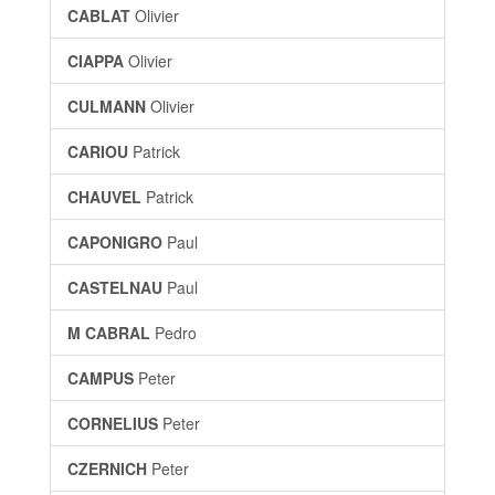
CABLAT
Olivier
CIAPPA
Olivier
CULMANN
Olivier
CARIOU
Patrick
CHAUVEL
Patrick
CAPONIGRO
Paul
CASTELNAU
Paul
M CABRAL
Pedro
CAMPUS
Peter
CORNELIUS
Peter
CZERNICH
Peter