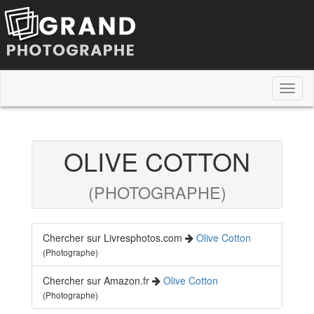
Toggl
naviga
OLIVE COTTON
(PHOTOGRAPHE)
Chercher sur Livresphotos.com
Olive Cotton
(Photographe)
Chercher sur Amazon.fr
Olive Cotton
(Photographe)