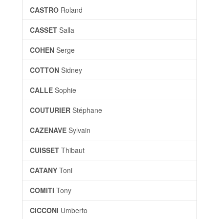
CASTRO
Roland
CASSET
Salla
COHEN
Serge
COTTON
Sidney
CALLE
Sophie
COUTURIER
Stéphane
CAZENAVE
Sylvain
CUISSET
Thibaut
CATANY
Toni
COMITI
Tony
CICCONI
Umberto