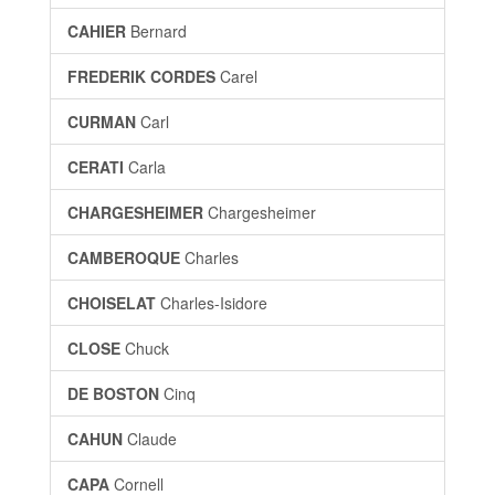
CAHIER
Bernard
FREDERIK CORDES
Carel
CURMAN
Carl
CERATI
Carla
CHARGESHEIMER
Chargesheimer
CAMBEROQUE
Charles
CHOISELAT
Charles-Isidore
CLOSE
Chuck
DE BOSTON
Cinq
CAHUN
Claude
CAPA
Cornell