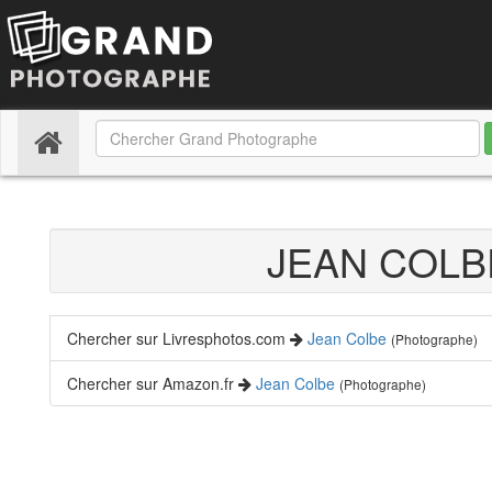
(current)
JEAN COL
Chercher sur Livresphotos.com
Jean Colbe
(Photographe)
Chercher sur Amazon.fr
Jean Colbe
(Photographe)