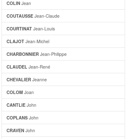
COLIN
Jean
COUTAUSSE
Jean-Claude
COURTINAT
Jean-Louis
CLAJOT
Jean-Michel
CHARBONNIER
Jean-Philippe
CLAUDEL
Jean-René
CHEVALIER
Jeanne
COLOM
Joan
CANTLIE
John
COPLANS
John
CRAVEN
John