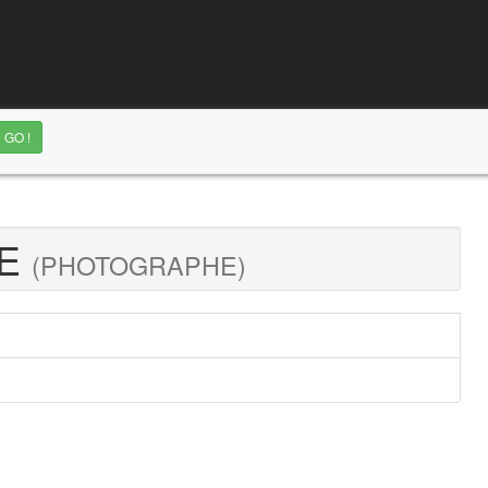
BE
(PHOTOGRAPHE)