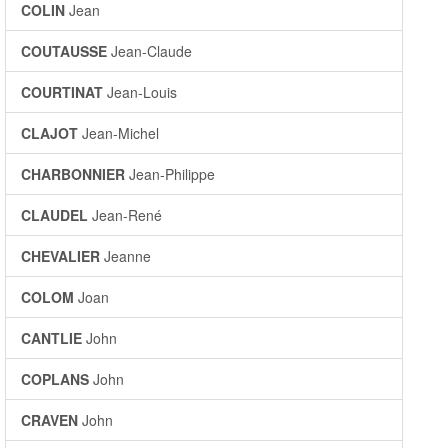
COLIN
Jean
COUTAUSSE
Jean-Claude
COURTINAT
Jean-Louis
CLAJOT
Jean-Michel
CHARBONNIER
Jean-Philippe
CLAUDEL
Jean-René
CHEVALIER
Jeanne
COLOM
Joan
CANTLIE
John
COPLANS
John
CRAVEN
John