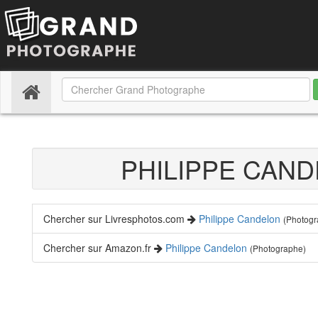
(current)
PHILIPPE CAN
Chercher sur Livresphotos.com
Philippe Candelon
(Photogr
Chercher sur Amazon.fr
Philippe Candelon
(Photographe)