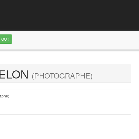
DELON
(PHOTOGRAPHE)
aphe)