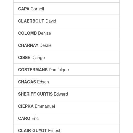
CAPA
Cornell
CLAERBOUT
David
COLOMB
Denise
CHARNAY
Désiré
CISSÉ
Django
COSTERMANS
Dominique
CHAGAS
Edson
SHERIFF CURTIS
Edward
CIEPKA
Emmanuel
CARO
Éric
CLAIR-GUYOT
Ernest