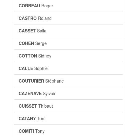
CORBEAU
Roger
CASTRO
Roland
CASSET
Salla
COHEN
Serge
COTTON
Sidney
CALLE
Sophie
COUTURIER
Stéphane
CAZENAVE
Sylvain
CUISSET
Thibaut
CATANY
Toni
COMITI
Tony