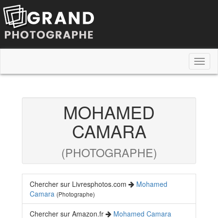
Toggl
naviga
MOHAMED
CAMARA
(PHOTOGRAPHE)
Chercher sur Livresphotos.com
Mohamed
Camara
(Photographe)
Chercher sur Amazon.fr
Mohamed Camara