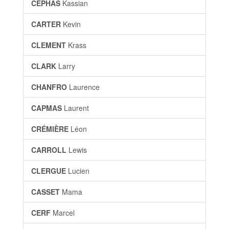
CEPHAS
Kassian
CARTER
Kevin
CLEMENT
Krass
CLARK
Larry
CHANFRO
Laurence
CAPMAS
Laurent
CRÉMIÈRE
Léon
CARROLL
Lewis
CLERGUE
Lucien
CASSET
Mama
CERF
Marcel