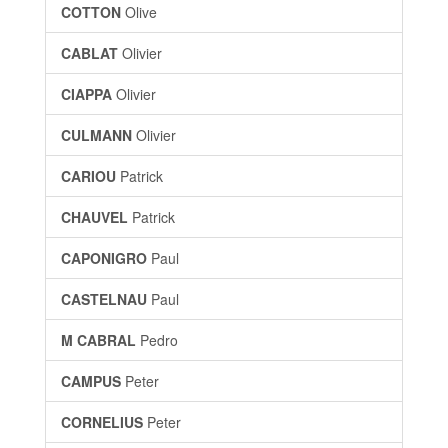
COTTON
Olive
CABLAT
Olivier
CIAPPA
Olivier
CULMANN
Olivier
CARIOU
Patrick
CHAUVEL
Patrick
CAPONIGRO
Paul
CASTELNAU
Paul
M CABRAL
Pedro
CAMPUS
Peter
CORNELIUS
Peter