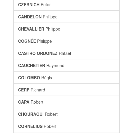
CZERNICH
Peter
CANDELON
Philippe
CHEVALLIER
Philippe
COGNÉE
Philippe
CASTRO ORDÓÑEZ
Rafael
CAUCHETIER
Raymond
COLOMBO
Régis
CERF
Richard
CAPA
Robert
CHOURAQUI
Robert
CORNELIUS
Robert