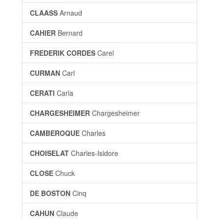
CLAASS
Arnaud
CAHIER
Bernard
FREDERIK CORDES
Carel
CURMAN
Carl
CERATI
Carla
CHARGESHEIMER
Chargesheimer
CAMBEROQUE
Charles
CHOISELAT
Charles-Isidore
CLOSE
Chuck
DE BOSTON
Cinq
CAHUN
Claude