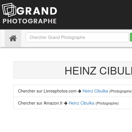
(current)
HEINZ CIBU
Chercher sur Livresphotos.com
Heinz Cibulka
(Photographe
Chercher sur Amazon.fr
Heinz Cibulka
(Photographe)