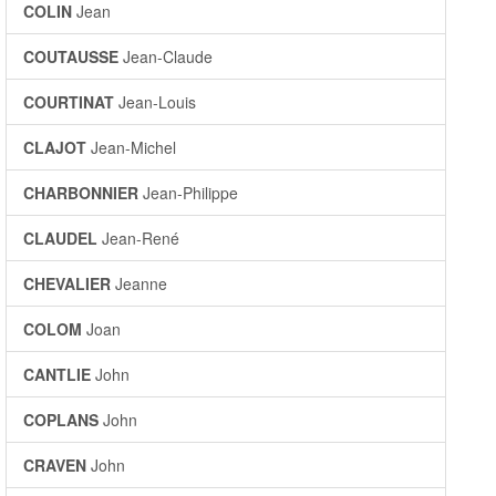
COLIN
Jean
COUTAUSSE
Jean-Claude
COURTINAT
Jean-Louis
CLAJOT
Jean-Michel
CHARBONNIER
Jean-Philippe
CLAUDEL
Jean-René
CHEVALIER
Jeanne
COLOM
Joan
CANTLIE
John
COPLANS
John
CRAVEN
John