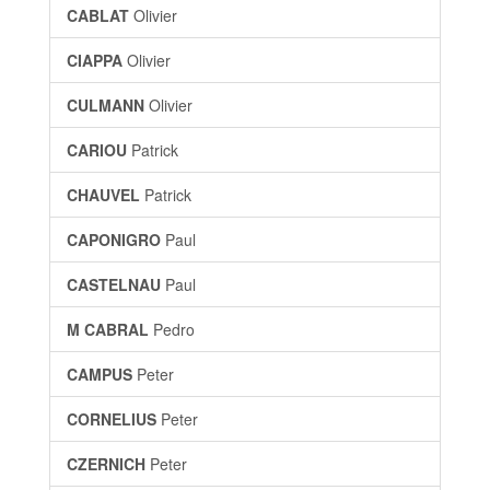
CABLAT
Olivier
CIAPPA
Olivier
CULMANN
Olivier
CARIOU
Patrick
CHAUVEL
Patrick
CAPONIGRO
Paul
CASTELNAU
Paul
M CABRAL
Pedro
CAMPUS
Peter
CORNELIUS
Peter
CZERNICH
Peter