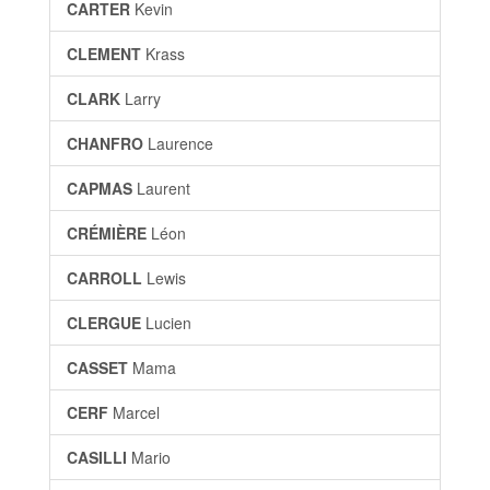
CARTER
Kevin
CLEMENT
Krass
CLARK
Larry
CHANFRO
Laurence
CAPMAS
Laurent
CRÉMIÈRE
Léon
CARROLL
Lewis
CLERGUE
Lucien
CASSET
Mama
CERF
Marcel
CASILLI
Mario