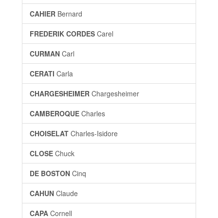
CAHIER
Bernard
FREDERIK CORDES
Carel
CURMAN
Carl
CERATI
Carla
CHARGESHEIMER
Chargesheimer
CAMBEROQUE
Charles
CHOISELAT
Charles-Isidore
CLOSE
Chuck
DE BOSTON
Cinq
CAHUN
Claude
CAPA
Cornell