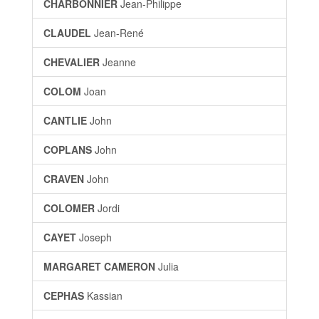
CHARBONNIER
Jean-Philippe
CLAUDEL
Jean-René
CHEVALIER
Jeanne
COLOM
Joan
CANTLIE
John
COPLANS
John
CRAVEN
John
COLOMER
Jordi
CAYET
Joseph
MARGARET CAMERON
Julia
CEPHAS
Kassian