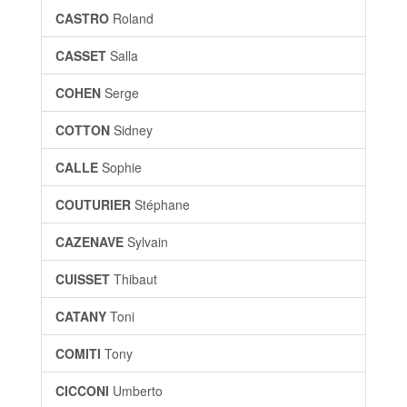
CASTRO
Roland
CASSET
Salla
COHEN
Serge
COTTON
Sidney
CALLE
Sophie
COUTURIER
Stéphane
CAZENAVE
Sylvain
CUISSET
Thibaut
CATANY
Toni
COMITI
Tony
CICCONI
Umberto