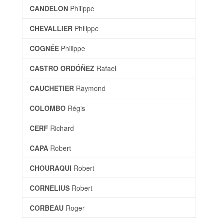
CANDELON
Philippe
CHEVALLIER
Philippe
COGNÉE
Philippe
CASTRO ORDÓÑEZ
Rafael
CAUCHETIER
Raymond
COLOMBO
Régis
CERF
Richard
CAPA
Robert
CHOURAQUI
Robert
CORNELIUS
Robert
CORBEAU
Roger