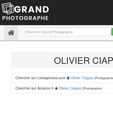
(current)
OLIVIER CIA
Chercher sur Livresphotos.com
Olivier Ciappa
(Photographe
Chercher sur Amazon.fr
Olivier Ciappa
(Photographe)