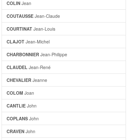
COLIN
Jean
COUTAUSSE
Jean-Claude
COURTINAT
Jean-Louis
CLAJOT
Jean-Michel
CHARBONNIER
Jean-Philippe
CLAUDEL
Jean-René
CHEVALIER
Jeanne
COLOM
Joan
CANTLIE
John
COPLANS
John
CRAVEN
John