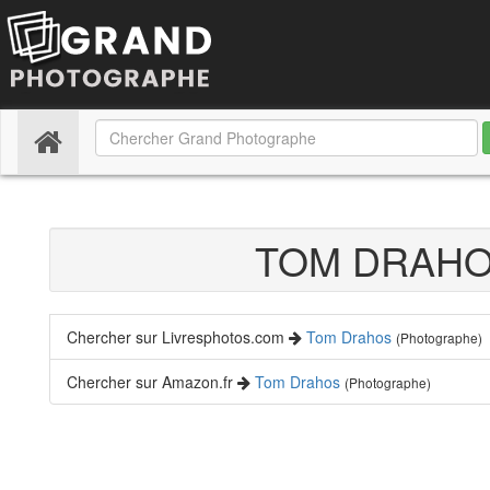
(current)
TOM DRAH
Chercher sur Livresphotos.com
Tom Drahos
(Photographe)
Chercher sur Amazon.fr
Tom Drahos
(Photographe)