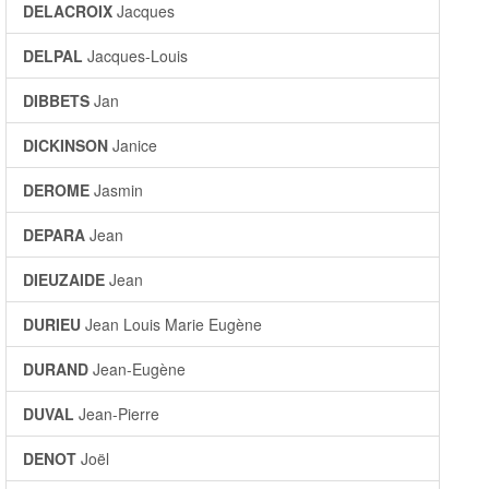
DELACROIX
Jacques
DELPAL
Jacques-Louis
DIBBETS
Jan
DICKINSON
Janice
DEROME
Jasmin
DEPARA
Jean
DIEUZAIDE
Jean
DURIEU
Jean Louis Marie Eugène
DURAND
Jean-Eugène
DUVAL
Jean-Pierre
DENOT
Joël