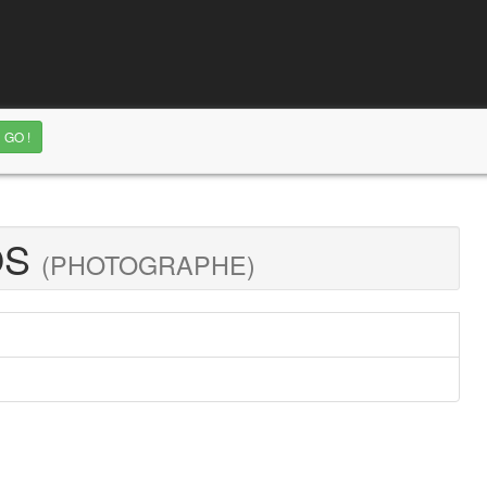
OS
(PHOTOGRAPHE)