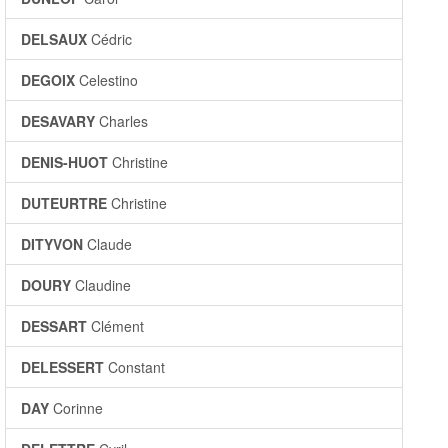
DELSAUX
Cédric
DEGOIX
Celestino
DESAVARY
Charles
DENIS-HUOT
Christine
DUTEURTRE
Christine
DITYVON
Claude
DOURY
Claudine
DESSART
Clément
DELESSERT
Constant
DAY
Corinne