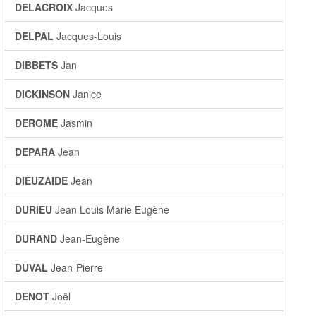
DELACROIX
Jacques
DELPAL
Jacques-Louis
DIBBETS
Jan
DICKINSON
Janice
DEROME
Jasmin
DEPARA
Jean
DIEUZAIDE
Jean
DURIEU
Jean Louis Marie Eugène
DURAND
Jean-Eugène
DUVAL
Jean-Pierre
DENOT
Joël