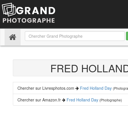
(current)
FRED HOLLAN
Chercher sur Livresphotos.com
Fred Holland Day
(Photogr
Chercher sur Amazon.fr
Fred Holland Day
(Photographe)