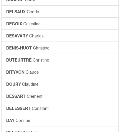
DELSAUX
Cédric
DEGOIX
Celestino
DESAVARY
Charles
DENIS-HUOT
Christine
DUTEURTRE
Christine
DITYVON
Claude
DOURY
Claudine
DESSART
Clément
DELESSERT
Constant
DAY
Corinne