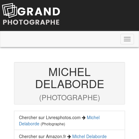
Toggl
naviga
MICHEL
DELABORDE
(PHOTOGRAPHE)
Chercher sur Livresphotos.com
Michel
Delaborde
(Photographe)
Chercher sur Amazon.fr
Michel Delaborde