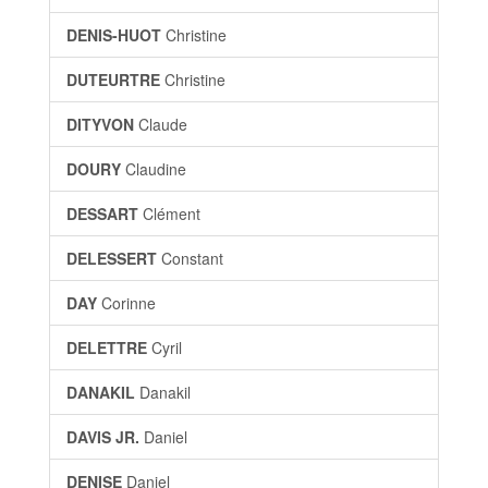
DENIS-HUOT
Christine
DUTEURTRE
Christine
DITYVON
Claude
DOURY
Claudine
DESSART
Clément
DELESSERT
Constant
DAY
Corinne
DELETTRE
Cyril
DANAKIL
Danakil
DAVIS JR.
Daniel
DENISE
Daniel