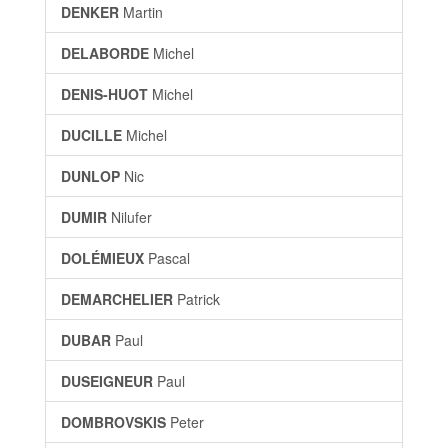
DENKER
Martin
DELABORDE
Michel
DENIS-HUOT
Michel
DUCILLE
Michel
DUNLOP
Nic
DUMIR
Nilufer
DOLÉMIEUX
Pascal
DEMARCHELIER
Patrick
DUBAR
Paul
DUSEIGNEUR
Paul
DOMBROVSKIS
Peter