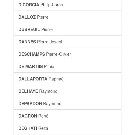
DICORCIA
Philip-Lorca
DALLOZ
Pierre
DUBREUIL
Pierre
DANNES
Pierre Joseph
DESCHAMPS
Pierre-Olivier
DE MARTIIS
Plinio
DALLAPORTA
Raphaël
DELHAYE
Raymond
DEPARDON
Raymond
DAGRON
René
DEGHATI
Reza