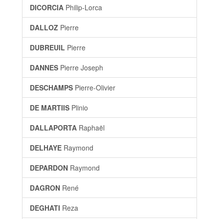
DICORCIA
Philip-Lorca
DALLOZ
Pierre
DUBREUIL
Pierre
DANNES
Pierre Joseph
DESCHAMPS
Pierre-Olivier
DE MARTIIS
Plinio
DALLAPORTA
Raphaël
DELHAYE
Raymond
DEPARDON
Raymond
DAGRON
René
DEGHATI
Reza