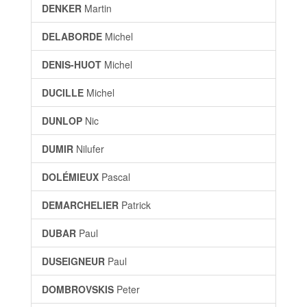
DENKER
Martin
DELABORDE
Michel
DENIS-HUOT
Michel
DUCILLE
Michel
DUNLOP
Nic
DUMIR
Nilufer
DOLÉMIEUX
Pascal
DEMARCHELIER
Patrick
DUBAR
Paul
DUSEIGNEUR
Paul
DOMBROVSKIS
Peter