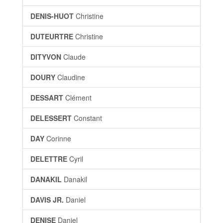
DENIS-HUOT
Christine
DUTEURTRE
Christine
DITYVON
Claude
DOURY
Claudine
DESSART
Clément
DELESSERT
Constant
DAY
Corinne
DELETTRE
Cyril
DANAKIL
Danakil
DAVIS JR.
Daniel
DENISE
Daniel