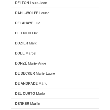
DELTON
Louis-Jean
DAHL-WOLFE
Louise
DELAHAYE
Luc
DIETRICH
Luc
DOZIER
Marc
DOLE
Marcel
DONZÉ
Marie-Ange
DE DECKER
Marie-Laure
DE ANDRADE
Mário
DEL CURTO
Mario
DENKER
Martin