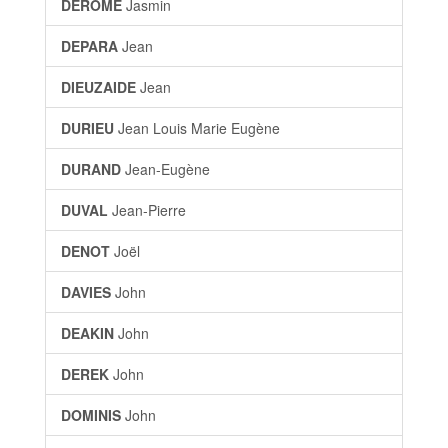
DEROME
Jasmin
DEPARA
Jean
DIEUZAIDE
Jean
DURIEU
Jean Louis Marie Eugène
DURAND
Jean-Eugène
DUVAL
Jean-Pierre
DENOT
Joël
DAVIES
John
DEAKIN
John
DEREK
John
DOMINIS
John