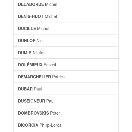
DELABORDE
Michel
DENIS-HUOT
Michel
DUCILLE
Michel
DUNLOP
Nic
DUMIR
Nilufer
DOLÉMIEUX
Pascal
DEMARCHELIER
Patrick
DUBAR
Paul
DUSEIGNEUR
Paul
DOMBROVSKIS
Peter
DICORCIA
Philip-Lorca