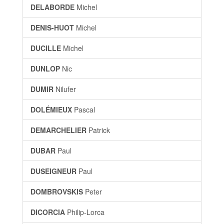
DELABORDE
Michel
DENIS-HUOT
Michel
DUCILLE
Michel
DUNLOP
Nic
DUMIR
Nilufer
DOLÉMIEUX
Pascal
DEMARCHELIER
Patrick
DUBAR
Paul
DUSEIGNEUR
Paul
DOMBROVSKIS
Peter
DICORCIA
Philip-Lorca