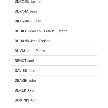
DEROME
Jasmin
DEPARA
Jean
DIEUZAIDE
Jean
DURIEU
Jean Louis Marie Eugène
DURAND
Jean-Eugène
DUVAL
Jean-Pierre
DENOT
Joël
DAVIES
John
DEAKIN
John
DEREK
John
DOMINIS
John