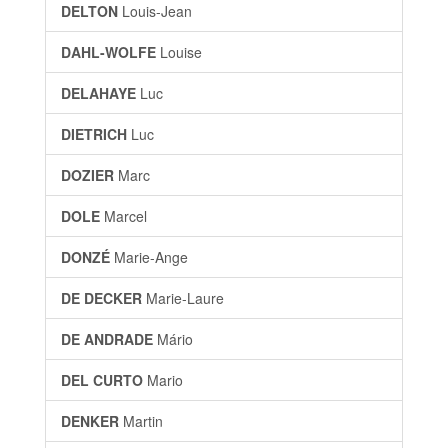
DELTON
Louis-Jean
DAHL-WOLFE
Louise
DELAHAYE
Luc
DIETRICH
Luc
DOZIER
Marc
DOLE
Marcel
DONZÉ
Marie-Ange
DE DECKER
Marie-Laure
DE ANDRADE
Mário
DEL CURTO
Mario
DENKER
Martin