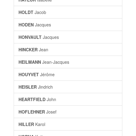
HOLDT
Jacob
HODEN
Jacques
HONVAULT
Jacques
HINCKER
Jean
HEILMANN
Jean-Jacques
HOUYVET
Jérôme
HEISLER
Jindrich
HEARTFIELD
John
HOFLEHNER
Josef
HILLER
Karol