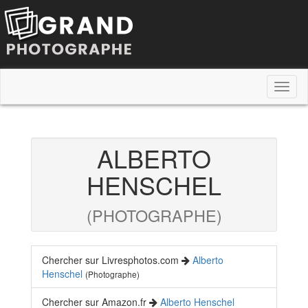
Toggl
naviga
ALBERTO
HENSCHEL
(PHOTOGRAPHE)
Chercher sur Livresphotos.com
Alberto
Henschel
(Photographe)
Chercher sur Amazon.fr
Alberto Henschel