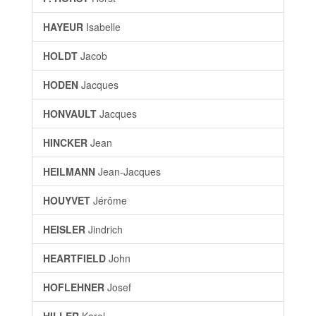
HAYEUR
Isabelle
HOLDT
Jacob
HODEN
Jacques
HONVAULT
Jacques
HINCKER
Jean
HEILMANN
Jean-Jacques
HOUYVET
Jérôme
HEISLER
Jindrich
HEARTFIELD
John
HOFLEHNER
Josef