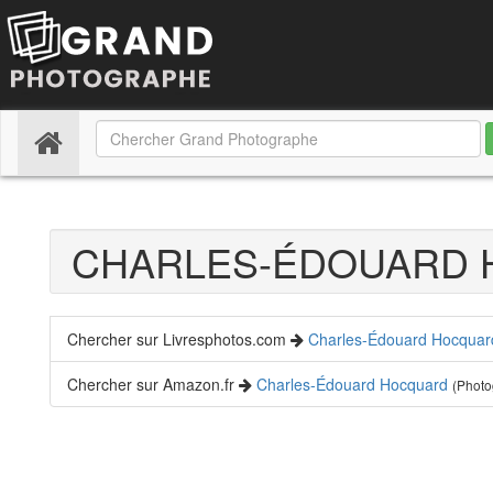
(current)
CHARLES-ÉDOUARD
Chercher sur Livresphotos.com
Charles-Édouard Hocquar
Chercher sur Amazon.fr
Charles-Édouard Hocquard
(Photo