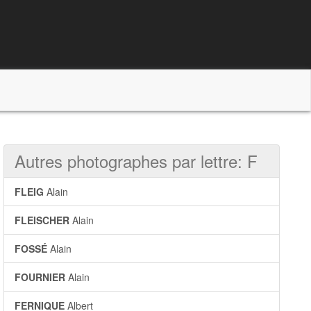
Autres photographes par lettre: F
FLEIG
Alain
FLEISCHER
Alain
FOSSÉ
Alain
FOURNIER
Alain
FERNIQUE
Albert