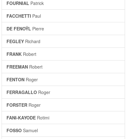
FOURNIAL
Patrick
FACCHETTI
Paul
DE FENOŸL
Pierre
FEGLEY
Richard
FRANK
Robert
FREEMAN
Robert
FENTON
Roger
FERRAGALLO
Roger
FORSTER
Roger
FANI-KAYODE
Rotimi
FOSSO
Samuel