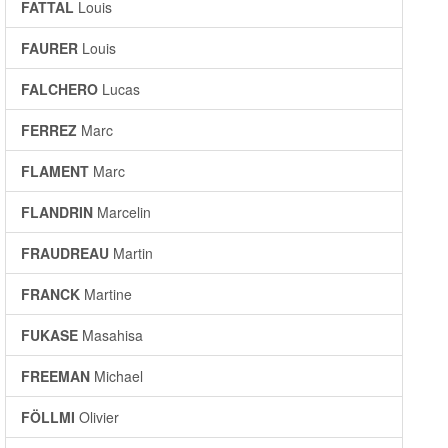
FATTAL
Louis
FAURER
Louis
FALCHERO
Lucas
FERREZ
Marc
FLAMENT
Marc
FLANDRIN
Marcelin
FRAUDREAU
Martin
FRANCK
Martine
FUKASE
Masahisa
FREEMAN
Michael
FÖLLMI
Olivier