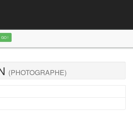
NN
(PHOTOGRAPHE)