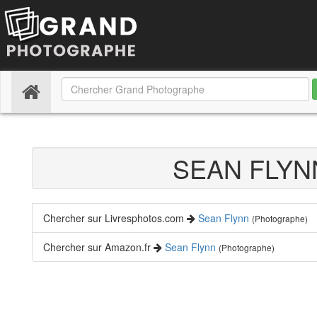
(current)
SEAN FLY
Chercher sur Livresphotos.com
Sean Flynn
(Photographe)
Chercher sur Amazon.fr
Sean Flynn
(Photographe)