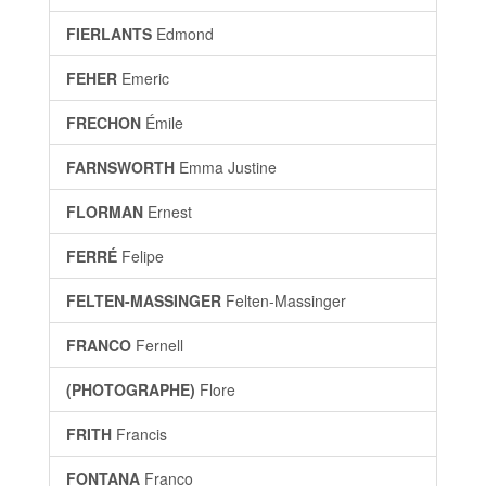
FIERLANTS
Edmond
FEHER
Emeric
FRECHON
Émile
FARNSWORTH
Emma Justine
FLORMAN
Ernest
FERRÉ
Felipe
FELTEN-MASSINGER
Felten-Massinger
FRANCO
Fernell
(PHOTOGRAPHE)
Flore
FRITH
Francis
FONTANA
Franco