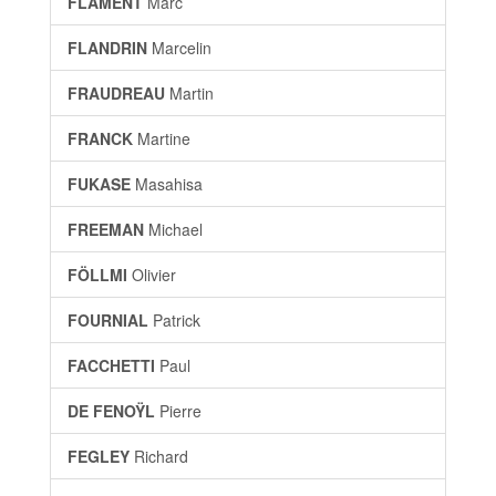
FLAMENT
Marc
FLANDRIN
Marcelin
FRAUDREAU
Martin
FRANCK
Martine
FUKASE
Masahisa
FREEMAN
Michael
FÖLLMI
Olivier
FOURNIAL
Patrick
FACCHETTI
Paul
DE FENOŸL
Pierre
FEGLEY
Richard