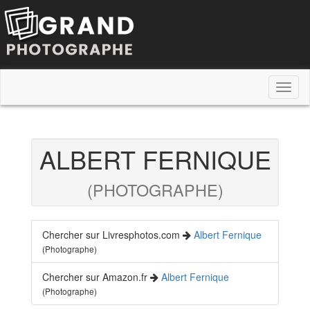
Toggl
naviga
ALBERT FERNIQUE
(PHOTOGRAPHE)
Chercher sur Livresphotos.com
Albert Fernique
(Photographe)
Chercher sur Amazon.fr
Albert Fernique
(Photographe)