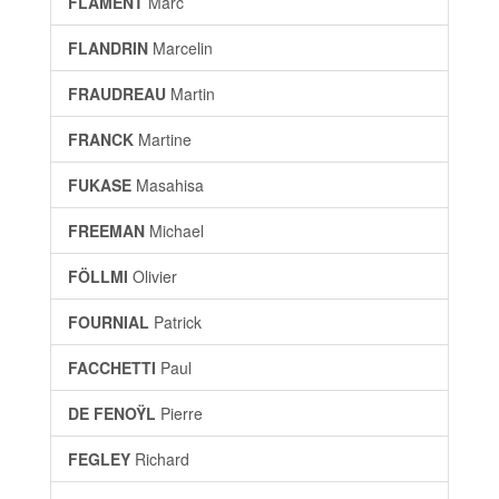
FLAMENT
Marc
FLANDRIN
Marcelin
FRAUDREAU
Martin
FRANCK
Martine
FUKASE
Masahisa
FREEMAN
Michael
FÖLLMI
Olivier
FOURNIAL
Patrick
FACCHETTI
Paul
DE FENOŸL
Pierre
FEGLEY
Richard