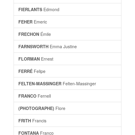
FIERLANTS
Edmond
FEHER
Emeric
FRECHON
Émile
FARNSWORTH
Emma Justine
FLORMAN
Ernest
FERRÉ
Felipe
FELTEN-MASSINGER
Felten-Massinger
FRANCO
Fernell
(PHOTOGRAPHE)
Flore
FRITH
Francis
FONTANA
Franco