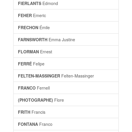
FIERLANTS
Edmond
FEHER
Emeric
FRECHON
Émile
FARNSWORTH
Emma Justine
FLORMAN
Ernest
FERRÉ
Felipe
FELTEN-MASSINGER
Felten-Massinger
FRANCO
Fernell
(PHOTOGRAPHE)
Flore
FRITH
Francis
FONTANA
Franco