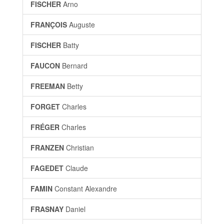
FISCHER
Arno
FRANÇOIS
Auguste
FISCHER
Batty
FAUCON
Bernard
FREEMAN
Betty
FORGET
Charles
FRÉGER
Charles
FRANZEN
Christian
FAGEDET
Claude
FAMIN
Constant Alexandre
FRASNAY
Daniel