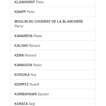
KLASHORST
Peter
KNAPP
Peter
MOULIN DU COUDRAY DE LA BLANCHÈRE
Pierre
KANAREVA
Raisa
KALVAR
Richard
KERN
Richard
KAWAUCHI
Rinko
KIYOOKA
Roy
KOPPITZ
Rudolf
KURIBAYASHI
Satoshi
KURATA
Seiji