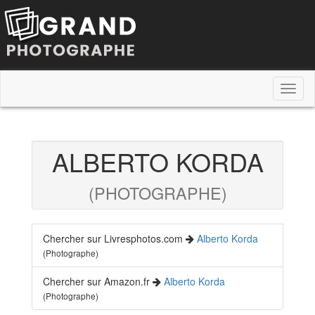
Toggl
naviga
ALBERTO KORDA
(PHOTOGRAPHE)
Chercher sur Livresphotos.com
Alberto Korda
(Photographe)
Chercher sur Amazon.fr
Alberto Korda
(Photographe)