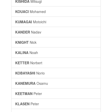
KISHIDA
Mitsugi
KOUACI
Mohamed
KUMAGAI
Motoichi
KANDER
Nadav
KNIGHT
Nick
KALINA
Noah
KETTER
Norbert
KOBAYASHI
Norio
KANEMURA
Osamu
KEETMAN
Peter
KLASEN
Peter