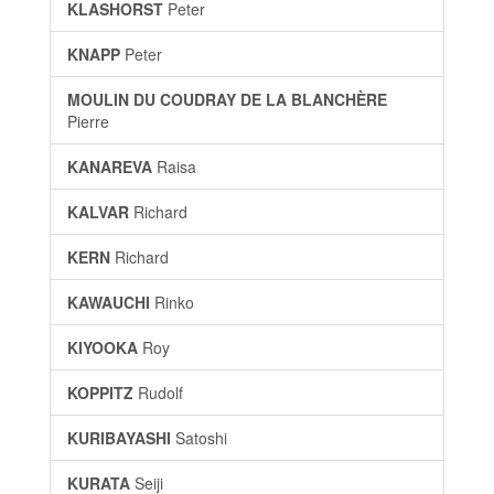
KLASHORST
Peter
KNAPP
Peter
MOULIN DU COUDRAY DE LA BLANCHÈRE
Pierre
KANAREVA
Raisa
KALVAR
Richard
KERN
Richard
KAWAUCHI
Rinko
KIYOOKA
Roy
KOPPITZ
Rudolf
KURIBAYASHI
Satoshi
KURATA
Seiji