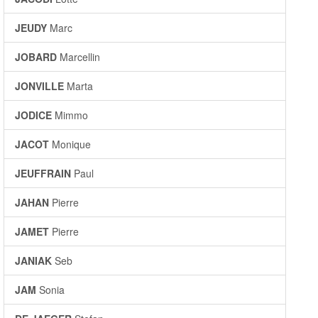
JEUDY
Marc
JOBARD
Marcellin
JONVILLE
Marta
JODICE
Mimmo
JACOT
Monique
JEUFFRAIN
Paul
JAHAN
Pierre
JAMET
Pierre
JANIAK
Seb
JAM
Sonia