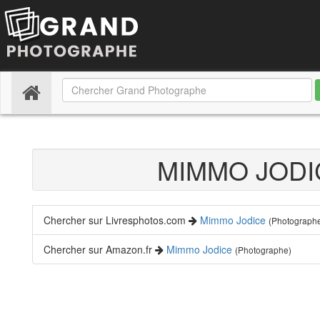
(current)
MIMMO JOD
Chercher sur Livresphotos.com
Mimmo Jodice
(Photograph
Chercher sur Amazon.fr
Mimmo Jodice
(Photographe)