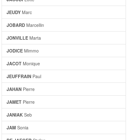
JEUDY
Marc
JOBARD
Marcellin
JONVILLE
Marta
JODICE
Mimmo
JACOT
Monique
JEUFFRAIN
Paul
JAHAN
Pierre
JAMET
Pierre
JANIAK
Seb
JAM
Sonia