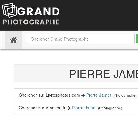
(current)
PIERRE JA
Chercher sur Livresphotos.com
Pierre Jamet
(Photographe)
Chercher sur Amazon.fr
Pierre Jamet
(Photographe)