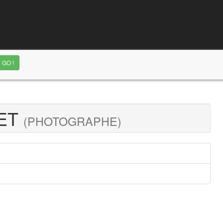
MET
(PHOTOGRAPHE)