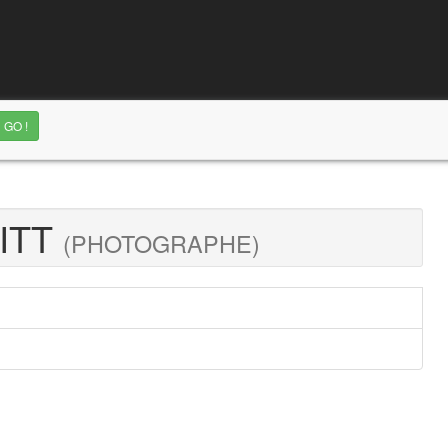
ITT
(PHOTOGRAPHE)