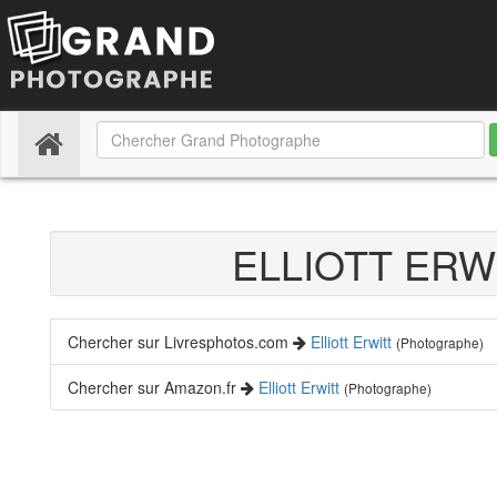
(current)
ELLIOTT ERW
Chercher sur Livresphotos.com
Elliott Erwitt
(Photographe)
Chercher sur Amazon.fr
Elliott Erwitt
(Photographe)