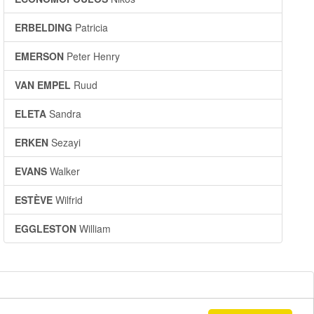
ERBELDING
Patricia
EMERSON
Peter Henry
VAN EMPEL
Ruud
ELETA
Sandra
ERKEN
Sezayi
EVANS
Walker
ESTÈVE
Wilfrid
EGGLESTON
William